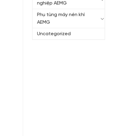
nghiệp AEMG
Phụ tùng máy nén khí
AEMG
Uncategorized