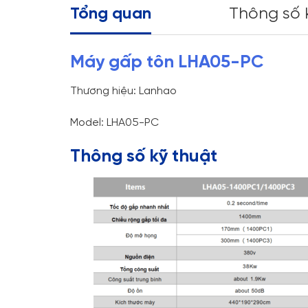
Tổng quan
Thông số 
Máy gấp tôn LHA05-PC
Thương hiệu: Lanhao
Model: LHA05-PC
Thông số kỹ thuật