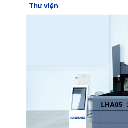
Thư viện