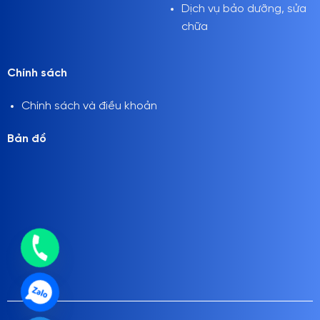
Dịch vụ bảo dưỡng, sửa
chữa
Chính sách
Chính sách và điều khoản
Bản đồ