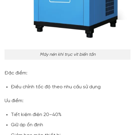
Máy nén khí trục vít biến tần
Đặc điểm:
Điều chỉnh tốc độ theo nhu cầu sử dụng
Ưu điểm:
Tiết kiệm điện 20–40%
Giữ áp ổn định