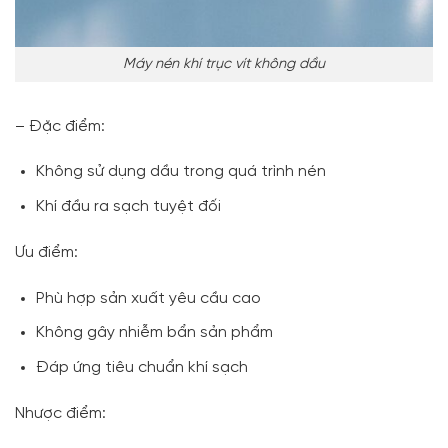
Máy nén khí trục vít không dầu
– Đặc điểm:
Không sử dụng dầu trong quá trình nén
Khí đầu ra sạch tuyệt đối
Ưu điểm:
Phù hợp sản xuất yêu cầu cao
Không gây nhiễm bẩn sản phẩm
Đáp ứng tiêu chuẩn khí sạch
Nhược điểm: