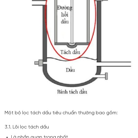
Một bộ lọc tách dầu tiêu chuẩn thường bao gồm:
3.1. Lõi lọc tách dầu
Là phần quan trọng nhất