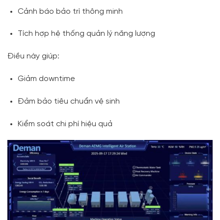
Cảnh báo bảo trì thông minh
Tích hợp hệ thống quản lý năng lượng
Điều này giúp:
Giảm downtime
Đảm bảo tiêu chuẩn vệ sinh
Kiểm soát chi phí hiệu quả