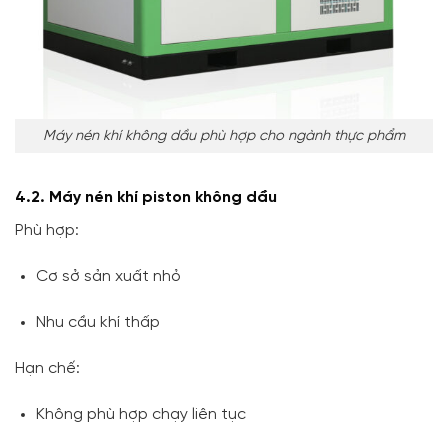
Máy nén khí không dầu phù hợp cho ngành thực phẩm
4.2. Máy nén khí piston không dầu
Phù hợp:
Cơ sở sản xuất nhỏ
Nhu cầu khí thấp
Hạn chế:
Không phù hợp chạy liên tục