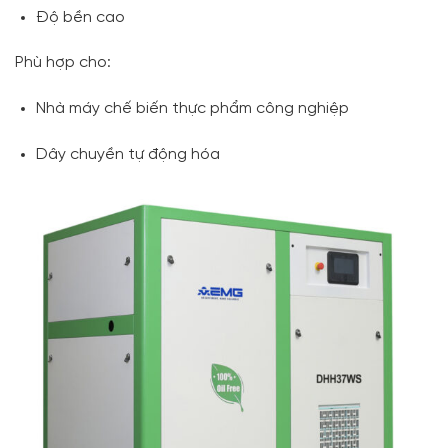
Độ bền cao
Phù hợp cho:
Nhà máy chế biến thực phẩm công nghiệp
Dây chuyền tự động hóa