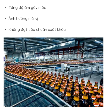
Tăng độ ẩm gây mốc
Ảnh hưởng mùi vị
Không đạt tiêu chuẩn xuất khẩu