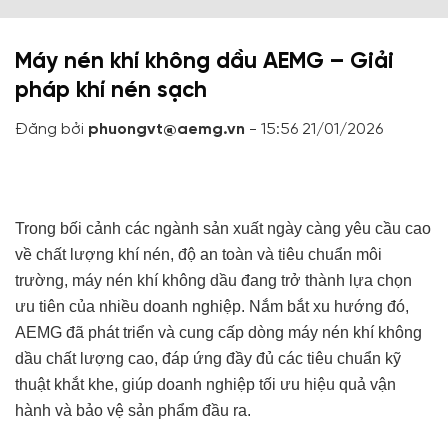
Máy nén khí không dầu AEMG – Giải
pháp khí nén sạch
Đăng bởi
phuongvt@aemg.vn
- 15:56 21/01/2026
Trong bối cảnh các ngành sản xuất ngày càng yêu cầu cao
về chất lượng khí nén, độ an toàn và tiêu chuẩn môi
trường, máy nén khí không dầu đang trở thành lựa chọn
ưu tiên của nhiều doanh nghiệp. Nắm bắt xu hướng đó,
AEMG đã phát triển và cung cấp dòng máy nén khí không
dầu chất lượng cao, đáp ứng đầy đủ các tiêu chuẩn kỹ
thuật khắt khe, giúp doanh nghiệp tối ưu hiệu quả vận
hành và bảo vệ sản phẩm đầu ra.