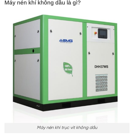
Máy nén khí không dầu là gì?
Máy nén khí trục vít không dầu