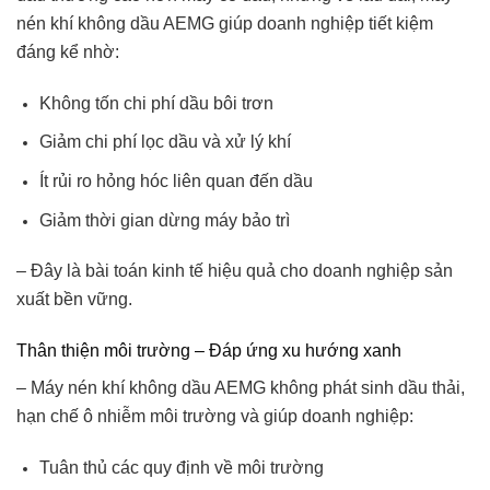
nén khí không dầu AEMG giúp doanh nghiệp tiết kiệm
đáng kể nhờ:
Không tốn chi phí dầu bôi trơn
Giảm chi phí lọc dầu và xử lý khí
Ít rủi ro hỏng hóc liên quan đến dầu
Giảm thời gian dừng máy bảo trì
– Đây là bài toán kinh tế hiệu quả cho doanh nghiệp sản
xuất bền vững.
Thân thiện môi trường – Đáp ứng xu hướng xanh
– Máy nén khí không dầu AEMG không phát sinh dầu thải,
hạn chế ô nhiễm môi trường và giúp doanh nghiệp:
Tuân thủ các quy định về môi trường