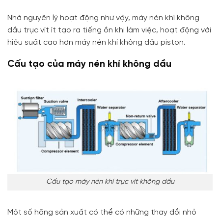
Nhờ nguyên lý hoạt động như vậy, máy nén khí không
dầu trục vít ít tạo ra tiếng ồn khi làm việc, hoạt động với
hiệu suất cao hơn máy nén khí không dầu piston.
Cấu tạo của máy nén khí không dầu
Cấu tạo máy nén khí trục vít không dầu
Một số hãng sản xuất có thể có những thay đổi nhỏ