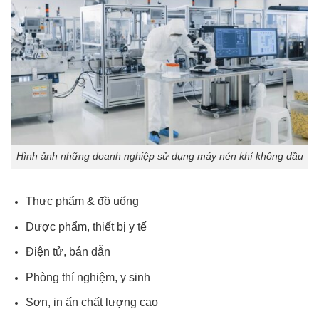
Hình ảnh những doanh nghiệp sử dụng máy nén khí không dầu
Thực phẩm & đồ uống
Dược phẩm, thiết bị y tế
Điện tử, bán dẫn
Phòng thí nghiệm, y sinh
Sơn, in ấn chất lượng cao