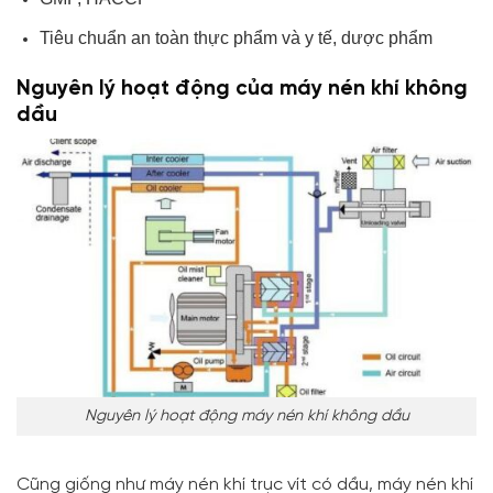
Tiêu chuẩn an toàn thực phẩm và y tế, dược phẩm
Nguyên lý hoạt động của máy nén khí không
dầu
Nguyên lý hoạt động máy nén khí không dầu
Cũng giống như máy nén khí trục vít có dầu, máy nén khí