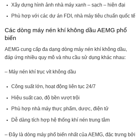
Xây dựng hình ảnh nhà máy xanh – sạch – hiện đại
Phù hợp với các dự án FDI, nhà máy tiêu chuẩn quốc tế
Các dòng máy nén khí không dầu AEMG phổ
biến
AEMG cung cấp đa dạng dòng máy nén khí không dầu,
đáp ứng nhiều quy mô và nhu cầu sử dụng khác nhau:
– Máy nén khí trục vít không dầu
Công suất lớn, hoạt động liên tục 24/7
Hiệu suất cao, độ bền vượt trội
Phù hợp nhà máy thực phẩm, dược, điện tử
Dễ dàng tích hợp hệ thống khí nén trung tâm
– Đây là dòng máy phổ biến nhất của AEMG, đặc trưng bởi