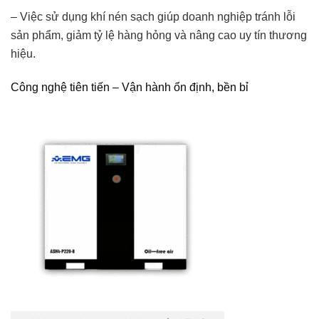
– Việc sử dụng khí nén sạch giúp doanh nghiệp tránh lỗi
sản phẩm, giảm tỷ lệ hàng hỏng và nâng cao uy tín thương
hiệu.
Công nghệ tiên tiến – Vận hành ổn định, bền bỉ