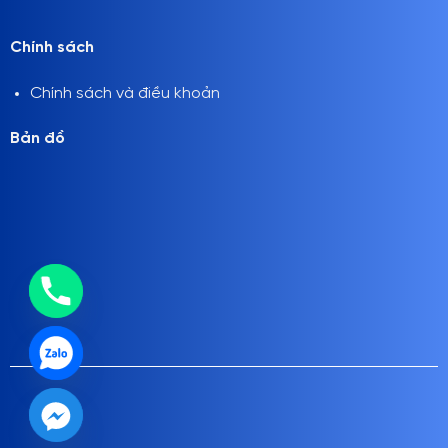
Chính sách
Chính sách và điều khoản
Bản đồ