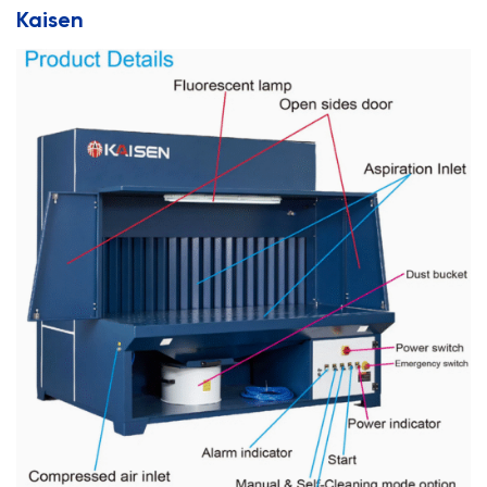
Kaisen