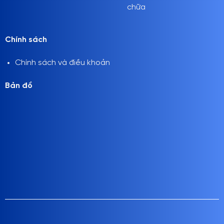
chữa
Chính sách
Chính sách và điều khoản
Bản đồ