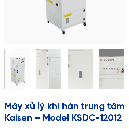
Máy xử lý khí hàn trung tâm
Kaisen – Model KSDC-12012