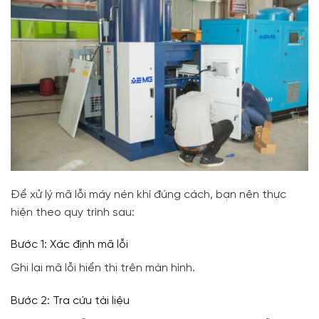
Để xử lý mã lỗi máy nén khí đúng cách, bạn nên thực
hiện theo quy trình sau:
Bước 1: Xác định mã lỗi
Ghi lại mã lỗi hiển thị trên màn hình.
Bước 2: Tra cứu tài liệu