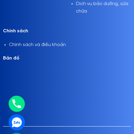
Dịch vụ bảo dưỡng, sửa
chữa
Chính sách
Chính sách và điều khoản
Bản đồ