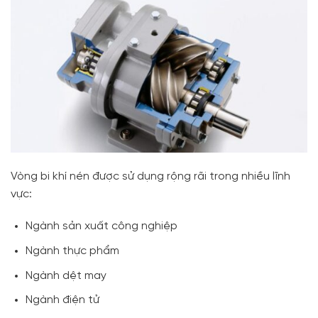
Vòng bi khí nén được sử dụng rộng rãi trong nhiều lĩnh
vực:
Ngành sản xuất công nghiệp
Ngành thực phẩm
Ngành dệt may
Ngành điện tử