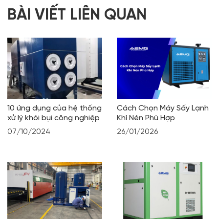
BÀI VIẾT LIÊN QUAN
10 ứng dụng của hệ thống
Cách Chọn Máy Sấy Lạnh
xử lý khói bụi công nghiệp
Khí Nén Phù Hợp
07/10/2024
26/01/2026