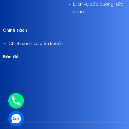
Dịch vụ bảo dưỡng, sửa
chữa
Chính sách
Chính sách và điều khoản
Bản đồ