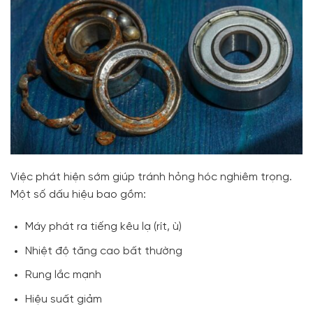
Việc phát hiện sớm giúp tránh hỏng hóc nghiêm trọng.
Một số dấu hiệu bao gồm:
Máy phát ra tiếng kêu lạ (rít, ù)
Nhiệt độ tăng cao bất thường
Rung lắc mạnh
Hiệu suất giảm